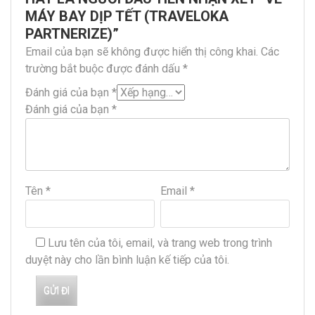
MÁY BAY DỊP TẾT (TRAVELOKA
PARTNERIZE)”
Email của bạn sẽ không được hiển thị công khai.
Các
trường bắt buộc được đánh dấu
*
Đánh giá của bạn
*
Đánh giá của bạn
*
Tên
*
Email
*
Lưu tên của tôi, email, và trang web trong trình
duyệt này cho lần bình luận kế tiếp của tôi.