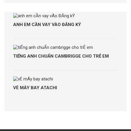
ANH EM CẦN VAY VÀO ĐĂNG KÝ
TIẾNG ANH CHUẨN CAMBRIGGE CHO TRẺ EM
VÉ MÁY BAY ATACHI