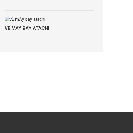
VÉ MÁY BAY ATACHI