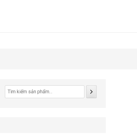
Tìm
kiếm