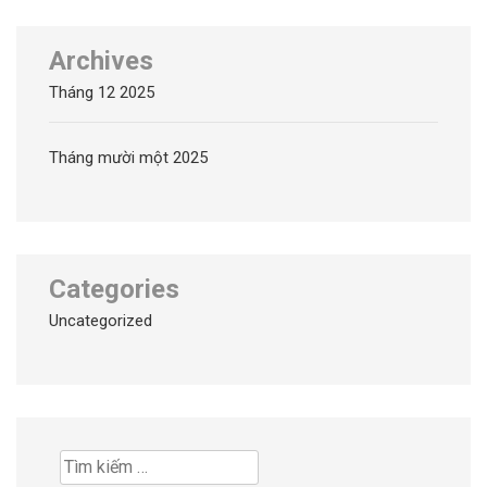
Archives
Tháng 12 2025
Tháng mười một 2025
Categories
Uncategorized
Tìm