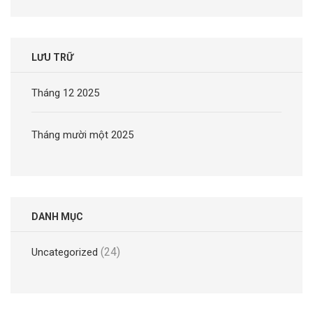
LƯU TRỮ
Tháng 12 2025
Tháng mười một 2025
DANH MỤC
(24)
Uncategorized