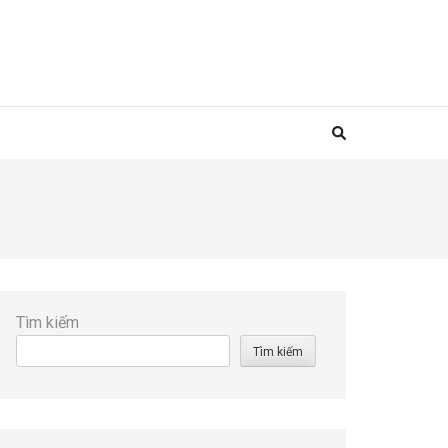
Tìm kiếm
Tìm kiếm