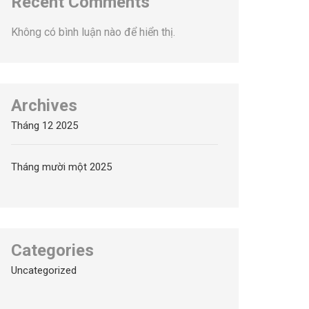
Recent Comments
Không có bình luận nào để hiển thị.
Archives
Tháng 12 2025
Tháng mười một 2025
Categories
Uncategorized