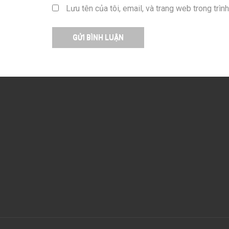
Lưu tên của tôi, email, và trang web trong trình