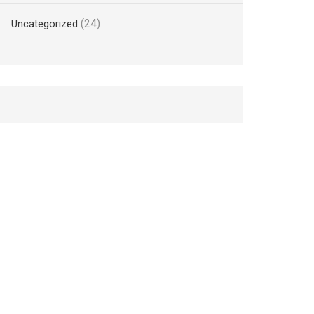
(24)
Uncategorized