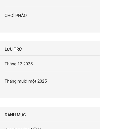
CHƠI PHÁO
LƯU TRỮ
Tháng 12 2025
Tháng mười một 2025
DANH MỤC