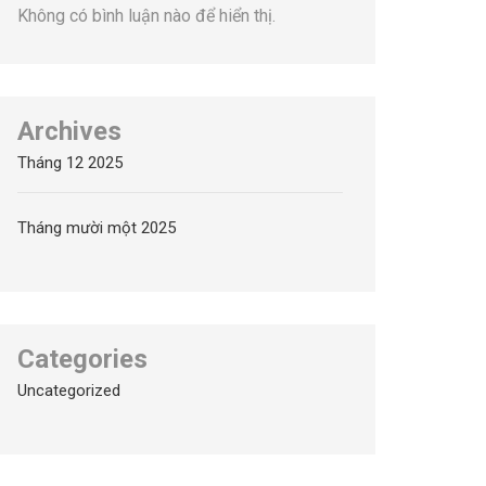
Không có bình luận nào để hiển thị.
Archives
Tháng 12 2025
Tháng mười một 2025
Categories
Uncategorized