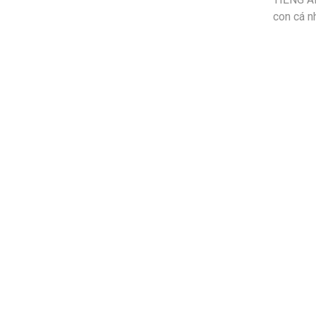
con cá n